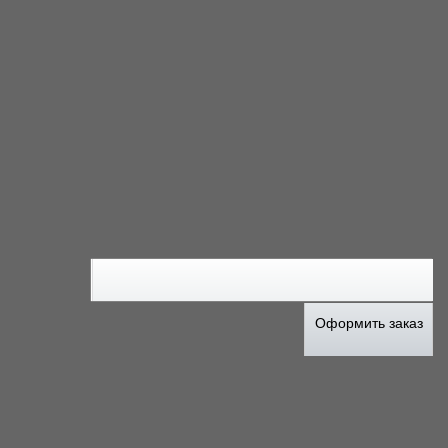
Оформить заказ