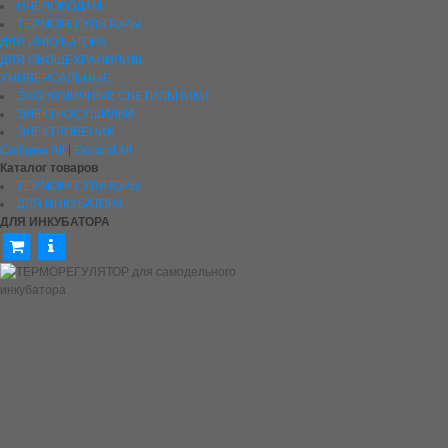
ПЧЕЛОВОДАМ
ТЕРМОРЕГУЛЯТОРЫ
ДЛЯ ИНКУБАТОРА
ДЛЯ ОВОЩЕХРАНИЛИЩ
УНИВЕРСАЛЬНЫЕ
ЭКОНОМИЧНЫЕ СВЕТИЛЬНИКИ
ЭЛЕКТРОСУШИЛКИ
ЭЛЕКТРОВЕНИК
Collapse All
|
Expand All
Каталог товаров
ТЕРМОРЕГУЛЯТОРЫ
ДЛЯ ИНКУБАТОРА
ДЛЯ ИНКУБАТОРА