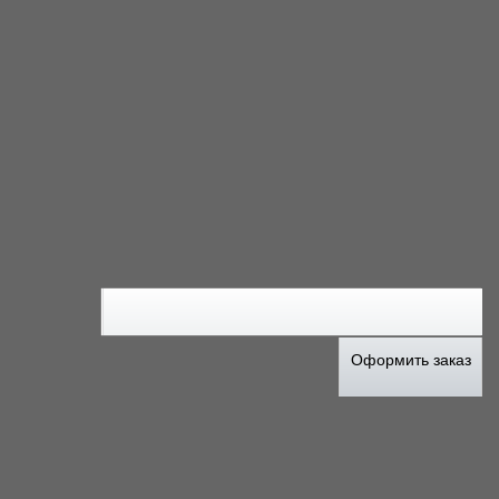
Оформить заказ