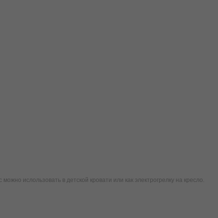
можно ислользовать в детской кровати или как электрогрелку на кресло.